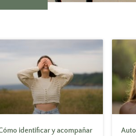
Cómo identificar y acompañar
Auto