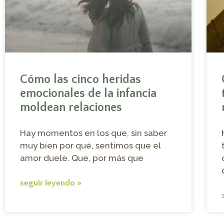
Cómo las cinco heridas
emocionales de la infancia
moldean relaciones
Hay momentos en los que, sin saber
muy bien por qué, sentimos que el
amor duele. Que, por más que
seguir leyendo »