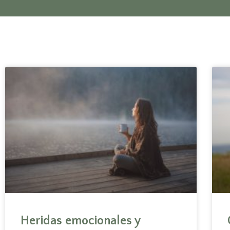
Heridas emocionales y