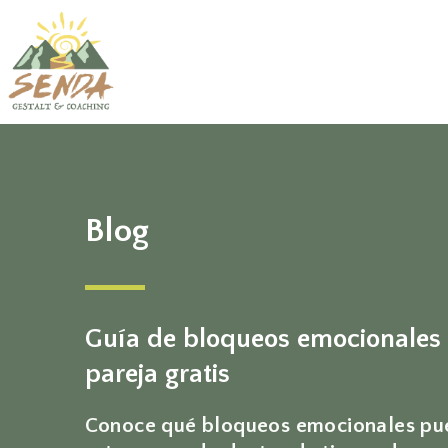
Blog
Guía de bloqueos emocionales
pareja gratis
Conoce qué bloqueos emocionales p