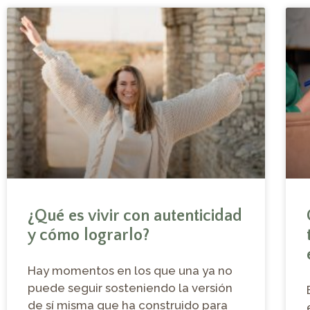
¿Qué es vivir con autenticidad
y cómo lograrlo?
Hay momentos en los que una ya no
puede seguir sosteniendo la versión
de sí misma que ha construido para