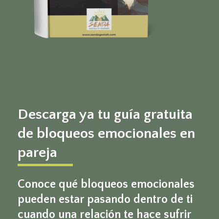
Descarga ya tu guía gratuita
de bloqueos emocionales en
pareja
Conoce qué bloqueos emocionales
pueden estar pasando dentro de ti
cuando una relación te hace sufrir