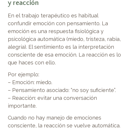
y reacción
En el trabajo terapéutico es habitual
confundir emoción con pensamiento. La
emoción es una respuesta fisiológica y
psicológica automática (miedo, tristeza, rabia,
alegría). El sentimiento es la interpretación
consciente de esa emoción. La reacción es lo
que haces con ello.
Por ejemplo:
– Emoción: miedo.
– Pensamiento asociado: “no soy suficiente”.
– Reacción: evitar una conversación
importante.
Cuando no hay manejo de emociones
consciente, la reacción se vuelve automática.