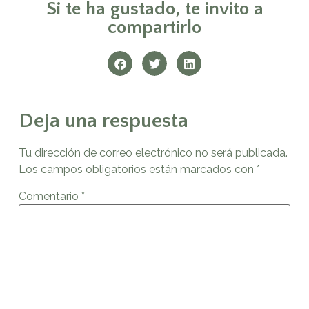
Si te ha gustado, te invito a
compartirlo
Deja una respuesta
Tu dirección de correo electrónico no será publicada.
Los campos obligatorios están marcados con
*
Comentario
*