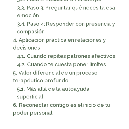
3.3.
Paso 3: Preguntar qué necesita esa
emoción
3.4.
Paso 4: Responder con presencia y
compasión
4.
Aplicación práctica en relaciones y
decisiones
4.1.
Cuando repites patrones afectivos
4.2.
Cuando te cuesta poner límites
5.
Valor diferencial de un proceso
terapéutico profundo
5.1.
Más allá de la autoayuda
superficial
6.
Reconectar contigo es el inicio de tu
poder personal