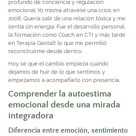
profundo de conciencia y regulación
emocional. Yo misma atravesé una crisis en
2008. Quería salir de una relación tóxica y me
sentía sin energía. Fue el desarrollo personal,
la formación como Coach en CTI y más tarde
en Terapia Gestalt lo que me permitió
reconstruirme desde dentro.
Hoy sé que el cambio empieza cuando
dejamos de huir de lo que sentimos y
empezamos a acompañarlo con presencia.
Comprender la autoestima
emocional desde una mirada
integradora
Diferencia entre emoción, sentimiento