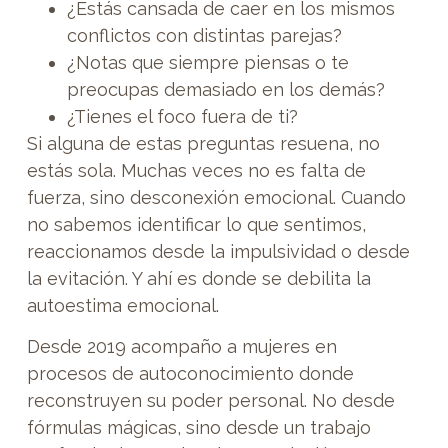
¿Estás cansada de caer en los mismos
conflictos con distintas parejas?
¿Notas que siempre piensas o te
preocupas demasiado en los demás?
¿Tienes el foco fuera de ti?
Si alguna de estas preguntas resuena, no
estás sola. Muchas veces no es falta de
fuerza, sino desconexión emocional. Cuando
no sabemos identificar lo que sentimos,
reaccionamos desde la impulsividad o desde
la evitación. Y ahí es donde se debilita la
autoestima emocional.
Desde 2019 acompaño a mujeres en
procesos de autoconocimiento donde
reconstruyen su poder personal. No desde
fórmulas mágicas, sino desde un trabajo