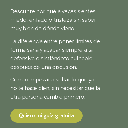
Descubre por qué a veces sientes
miedo, enfado o tristeza sin saber
muy bien de dónde viene .
La diferencia entre poner límites de
forma sana y acabar siempre a la
defensiva o sintiéndote culpable
después de una discusión.
Cómo empezar a soltar lo que ya
no te hace bien, sin necesitar que la
otra persona cambie primero.
Quiero mi guía gratuita