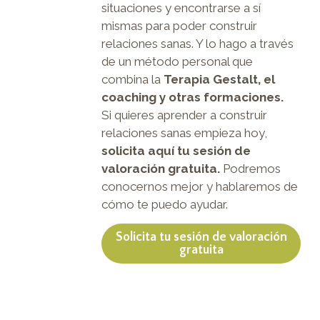
situaciones y encontrarse a sí
mismas para poder construir
relaciones sanas. Y lo hago a través
de un método personal que
combina la
Terapia Gestalt, el
coaching y otras formaciones.
Si quieres aprender a construir
relaciones sanas empieza hoy,
solicita aquí tu sesión de
valoración gratuita.
Podremos
conocernos mejor y hablaremos de
cómo te puedo ayudar.
Solicita tu sesión de valoración
gratuita