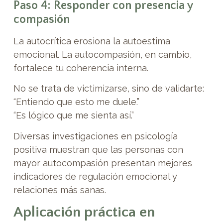
Paso 4: Responder con presencia y
compasión
La autocrítica erosiona la autoestima
emocional. La autocompasión, en cambio,
fortalece tu coherencia interna.
No se trata de victimizarse, sino de validarte:
“Entiendo que esto me duele.”
“Es lógico que me sienta así.”
Diversas investigaciones en psicología
positiva muestran que las personas con
mayor autocompasión presentan mejores
indicadores de regulación emocional y
relaciones más sanas.
Aplicación práctica en