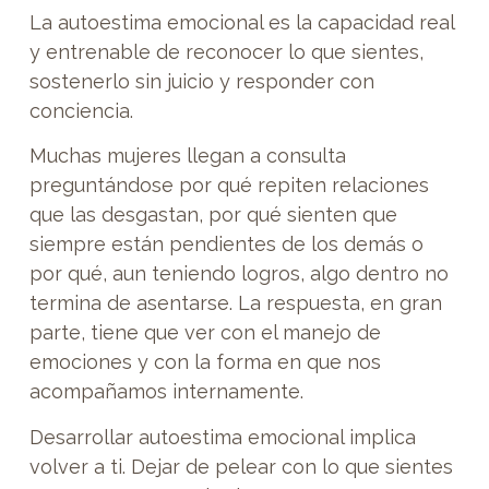
La autoestima emocional es la capacidad real
y entrenable de reconocer lo que sientes,
sostenerlo sin juicio y responder con
conciencia.
Muchas mujeres llegan a consulta
preguntándose por qué repiten relaciones
que las desgastan, por qué sienten que
siempre están pendientes de los demás o
por qué, aun teniendo logros, algo dentro no
termina de asentarse. La respuesta, en gran
parte, tiene que ver con el manejo de
emociones y con la forma en que nos
acompañamos internamente.
Desarrollar autoestima emocional implica
volver a ti. Dejar de pelear con lo que sientes