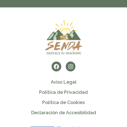
Aviso Legal
Política de Privacidad
Política de Cookies
Declaración de Accesibilidad