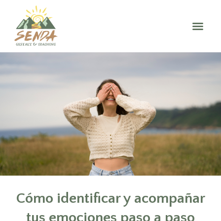
Cómo identificar y acompañar
tus emociones paso a paso