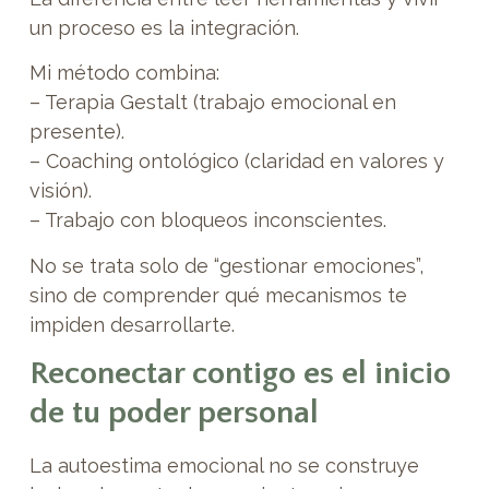
un proceso es la integración.
Mi método combina:
– Terapia Gestalt (trabajo emocional en
presente).
– Coaching ontológico (claridad en valores y
visión).
– Trabajo con bloqueos inconscientes.
No se trata solo de “gestionar emociones”,
sino de comprender qué mecanismos te
impiden desarrollarte.
Reconectar contigo es el inicio
de tu poder personal
La autoestima emocional no se construye