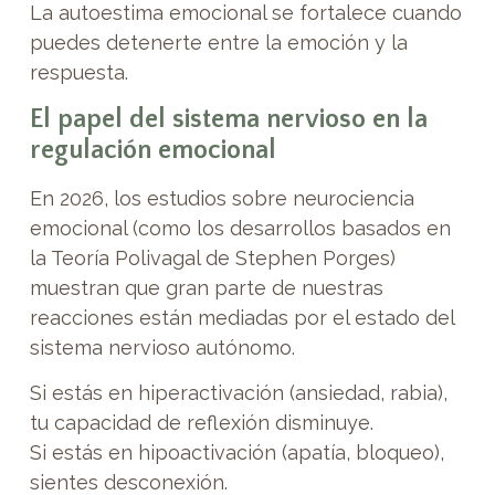
La autoestima emocional se fortalece cuando
puedes detenerte entre la emoción y la
respuesta.
El papel del sistema nervioso en la
regulación emocional
En 2026, los estudios sobre neurociencia
emocional (como los desarrollos basados en
la Teoría Polivagal de Stephen Porges)
muestran que gran parte de nuestras
reacciones están mediadas por el estado del
sistema nervioso autónomo.
Si estás en hiperactivación (ansiedad, rabia),
tu capacidad de reflexión disminuye.
Si estás en hipoactivación (apatía, bloqueo),
sientes desconexión.