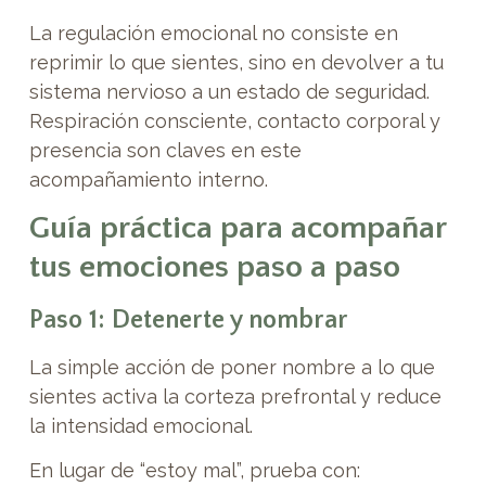
La regulación emocional no consiste en
reprimir lo que sientes, sino en devolver a tu
sistema nervioso a un estado de seguridad.
Respiración consciente, contacto corporal y
presencia son claves en este
acompañamiento interno.
Guía práctica para acompañar
tus emociones paso a paso
Paso 1: Detenerte y nombrar
La simple acción de poner nombre a lo que
sientes activa la corteza prefrontal y reduce
la intensidad emocional.
En lugar de “estoy mal”, prueba con: