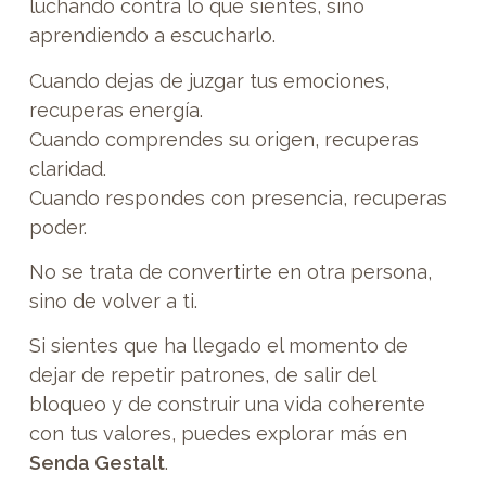
luchando contra lo que sientes, sino
aprendiendo a escucharlo.
Cuando dejas de juzgar tus emociones,
recuperas energía.
Cuando comprendes su origen, recuperas
claridad.
Cuando respondes con presencia, recuperas
poder.
No se trata de convertirte en otra persona,
sino de volver a ti.
Si sientes que ha llegado el momento de
dejar de repetir patrones, de salir del
bloqueo y de construir una vida coherente
con tus valores, puedes explorar más en
Senda Gestalt
.