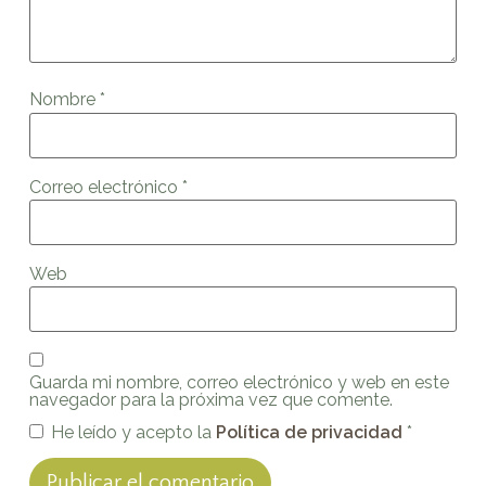
Nombre
*
Correo electrónico
*
Web
Guarda mi nombre, correo electrónico y web en este
navegador para la próxima vez que comente.
He leído y acepto la
Política de privacidad
*