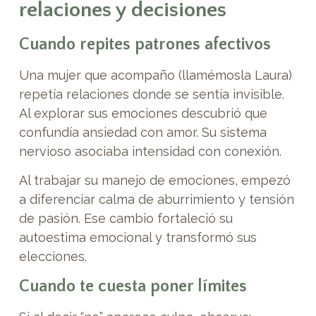
relaciones y decisiones
Cuando repites patrones afectivos
Una mujer que acompaño (llamémosla Laura)
repetía relaciones donde se sentía invisible.
Al explorar sus emociones descubrió que
confundía ansiedad con amor. Su sistema
nervioso asociaba intensidad con conexión.
Al trabajar su manejo de emociones, empezó
a diferenciar calma de aburrimiento y tensión
de pasión. Ese cambio fortaleció su
autoestima emocional y transformó sus
elecciones.
Cuando te cuesta poner límites