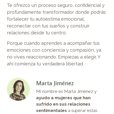
Te ofrezco un proceso seguro, confidencial y
profundamente transformador donde podrás
fortalecer tu autoestima emocional,
reconectar con tus sueños y construir
relaciones desde tu centro.
Porque cuando aprendes a acompañar tus
emociones con conciencia y compasión, ya
no vives reaccionando. Empiezas a elegir. Y
ahí comienza tu verdadera libertad.
Marta Jiménez
Mi nombre es Marta Jiménez y
ayudo a mujeres que han
sufrido en sus relaciones
sentimentales
a superar estas