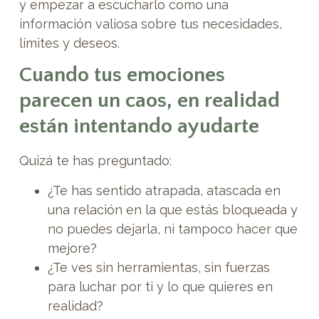
y empezar a escucharlo como una
información valiosa sobre tus necesidades,
límites y deseos.
Cuando tus emociones
parecen un caos, en realidad
están intentando ayudarte
Quizá te has preguntado:
¿Te has sentido atrapada, atascada en
una relación en la que estás bloqueada y
no puedes dejarla, ni tampoco hacer que
mejore?
¿Te ves sin herramientas, sin fuerzas
para luchar por ti y lo que quieres en
realidad?