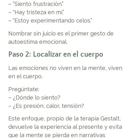
– “Siento frustración.”
– “Hay tristeza en mí.”
– “Estoy experimentando celos.”
Nombrar sin juicio es el primer gesto de
autoestima emocional.
Paso 2: Localizar en el cuerpo
Las emociones no viven en la mente, viven
en el cuerpo.
Pregúntate:
– ¿Dónde lo siento?
– ¿Es presión, calor, tensión?
Este enfoque, propio de la terapia Gestalt,
devuelve la experiencia al presente y evita
que la mente se pierda en narrativas