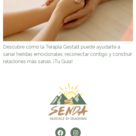
Descubre cómo la Terapia Gestalt puede ayudarte a
sanar heridas emocionales, reconectar contigo y construir
relaciones más sanas. ¡Tu Guía!