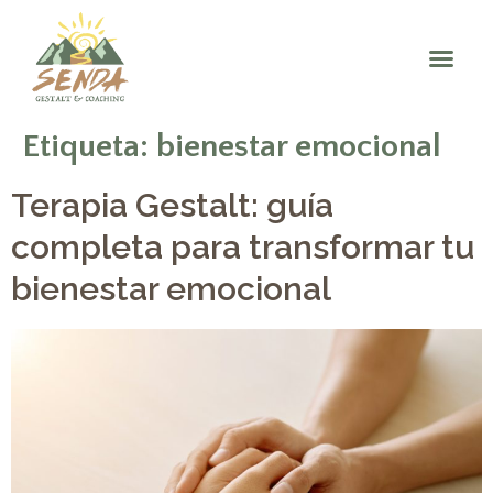
Etiqueta:
bienestar emocional
Terapia Gestalt: guía
completa para transformar tu
bienestar emocional