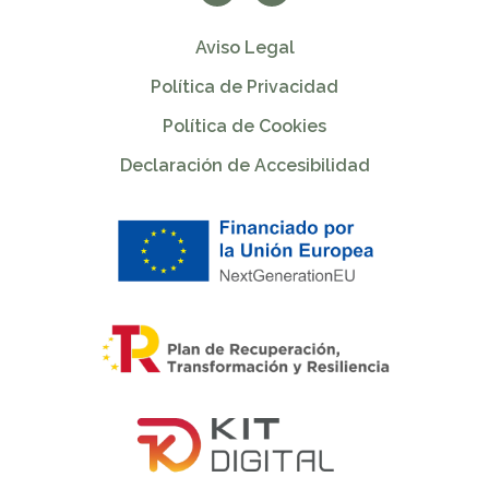
Aviso Legal
Política de Privacidad
Política de Cookies
Declaración de Accesibilidad