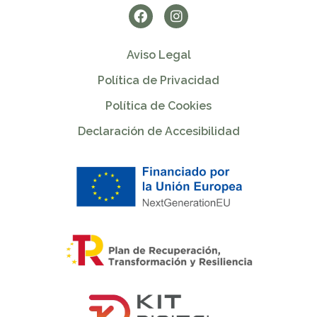
Aviso Legal
Política de Privacidad
Política de Cookies
Declaración de Accesibilidad