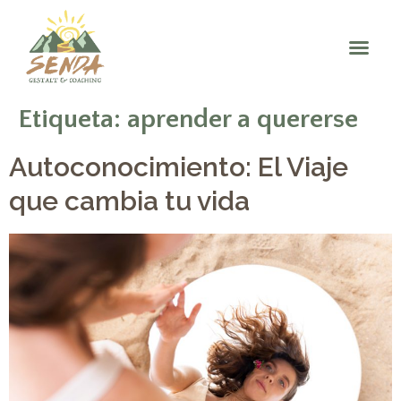
Etiqueta:
aprender a quererse
Autoconocimiento: El Viaje
que cambia tu vida