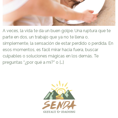
A veces, la vida te da un buen golpe. Una ruptura que te
parte en dos, un trabajo que ya no te llena o,
simplemente, la sensación de estar perdido o perdida. En
esos momentos, es fácil mirar hacia fuera, buscar
culpables o soluciones mágicas en los demás. Te
preguntas “¿por qué a mí?” o […]